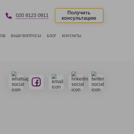
Получить
020 8123 0911
консультацию
ТОВ
ВАШИ ВОПРОСЫ
БЛОГ
КОНТАКТЫ