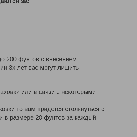
аются за:
до 200 фунтов с внесением
ии 3х лет вас могут лишить
аховки или в связи с некоторыми
овки то вам придется столкнуться с
и в размере 20 фунтов за каждый