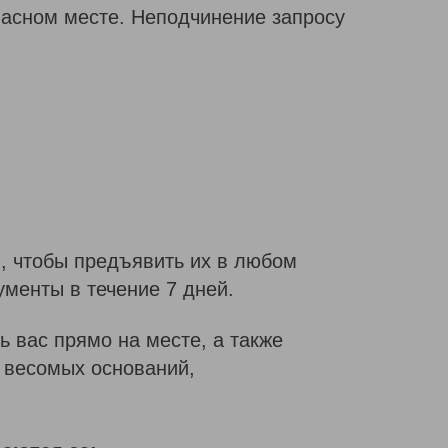
пасном месте. Неподчинение запросу
й, чтобы предъявить их в любом
менты в течение 7 дней.
 вас прямо на месте, а также
и весомых оснований,