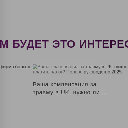
М БУДЕТ ЭТО ИНТЕРЕ
23.07.2025
Ваша компенсация за
травму в UK: нужно ли ...