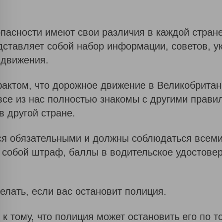
пасности имеют свои различия в каждой стране
ставляет собой набор информации, советов, у
 движения.
актом, что дорожное движение в Великобритан
 все из нас полностью знакомы с другими прав
 другой стране.
ся обязательными и должны соблюдаться всеми
 собой штраф, баллы в водительское удостовер
елать, если вас остановит полиция.
к тому, что полиция может остановить его по т