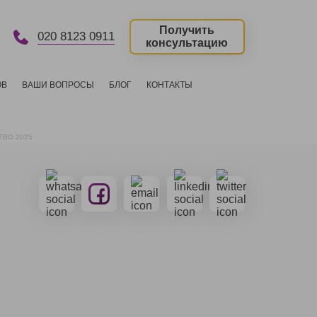
Получить
020 8123 0911
консультацию
ОВ
ВАШИ ВОПРОСЫ
БЛОГ
КОНТАКТЫ
ТВО 2025