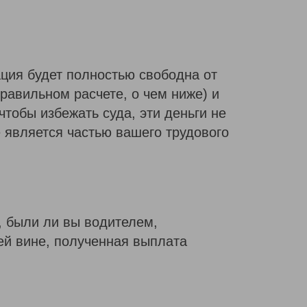
ция будет полностью свободна от
равильном расчете, о чем ниже) и
тобы избежать суда, эти деньги не
 является частью вашего трудового
, были ли вы водителем,
й вине, полученная выплата