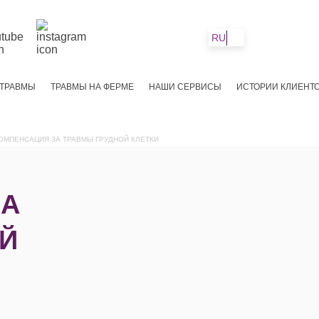
RU
 ТРАВМЫ
ТРАВМЫ НА ФЕРМЕ
НАШИ СЕРВИСЫ
ИСТОРИИ КЛИЕНТ
ОМПЕНСАЦИЯ ЗА ТРАВМЫ ГРУДНОЙ КЛЕТКИ
ЗА
Й