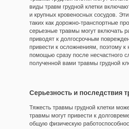
виды травм грудной клетки включаю
и крупных кровеносных сосудов. Эти
таких как дорожно-транспортные пр
серьезные травмы могут включать р
приводят к долгосрочным поврежден
привести к осложнениям, поэтому к
помощью сразу после несчастного с
полученной вами травмы грудной кл
Серьезность и последствия т
Тяжесть травмы грудной клетки може
травмы могут привести к долговрем
общую физическую работоспособнос