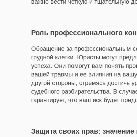
важно вести четкую и тщательную д
Роль профессионального кон
Обращение за профессиональным со
грудной клетки. Юристы могут предл
успеха. Они помогут вам понять про
вашей травмы и ее влияния на вашу
другой стороны, стремясь достичь 
судебного разбирательства. В случа
гарантирует, что ваш иск будет пре
Защита своих прав: значение