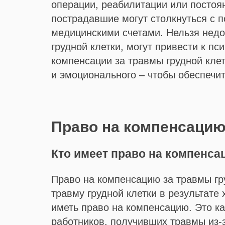
операции, реабилитации или постоя
пострадавшие могут столкнуться с п
медицинскими счетами. Нельзя недо
грудной клетки, могут привести к п
компенсации за травмы грудной кле
и эмоционального – чтобы обеспечи
Право на компенсацию
Кто имеет право на компенс
Право на компенсацию за травмы гр
травму грудной клетки в результате
иметь право на компенсацию. Это ка
работников, получивших травмы из-з