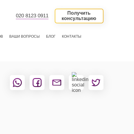
Получить
020 8123 0911
консультацию
ОВ
ВАШИ ВОПРОСЫ
БЛОГ
КОНТАКТЫ