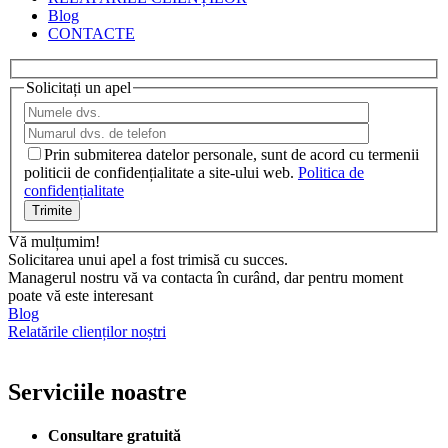
Blog
CONTACTE
Solicitați un apel
Prin submiterea datelor personale, sunt de acord cu termenii
politicii de confidențialitate a site-ului web.
Politica de
confidențialitate
Vă mulțumim!
Solicitarea unui apel a fost trimisă cu succes.
Managerul nostru vă va contacta în curând, dar pentru moment
poate vă este interesant
Blog
Relatările clienților noștri
Serviciile noastre
Consultare gratuită