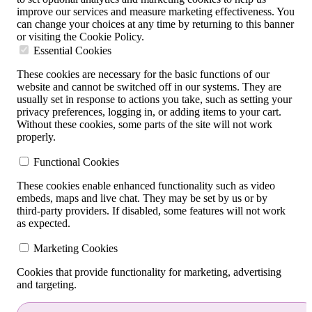
improve our services and measure marketing effectiveness. You
can change your choices at any time by returning to this banner
or visiting the Cookie Policy.
Essential Cookies
These cookies are necessary for the basic functions of our
website and cannot be switched off in our systems. They are
usually set in response to actions you take, such as setting your
privacy preferences, logging in, or adding items to your cart.
Without these cookies, some parts of the site will not work
properly.
Functional Cookies
These cookies enable enhanced functionality such as video
embeds, maps and live chat. They may be set by us or by
third‑party providers. If disabled, some features will not work
as expected.
Marketing Cookies
Cookies that provide functionality for marketing, advertising
and targeting.